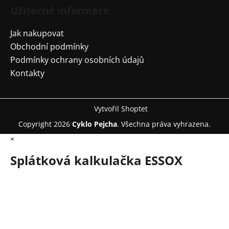
Užitečné informace
Jak nakupovat
Obchodní podmínky
Podmínky ochrany osobních údajů
Kontakty
Vytvořil Shoptet
Copyright 2026
Cyklo Pejcha
. Všechna práva vyhrazena.
×
Splátková kalkulačka ESSOX