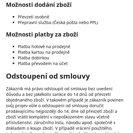
Možnosti dodání zboží
Převzetí osobně
Přepravní služba (Česká pošta nebo PPL)
Možnosti platby za zboží
Platba hotově na prodejně
Platba kartou na prodejně
Platba dobírkou
Platba převodem na účet
Odstoupení od smlouvy
Zákazník má právo odstoupit od smlouvy bez uvedení
důvodu a bez jakékoliv sankce do 14 dnů od převzetí
objednaného zboží. V takovém případě je zákazník povinen
svůj projev vůle o odstoupení od smlouvy doručit
prodávajícímu nejpozději do 14. dne od převzetí zboží a
zboží vrátit kompletní v nepoškozeném stavu včetně
příslušenství, záručního listu, návodu apod. společně s
dokladem o koupi zboží. V případě vrácení použitého,