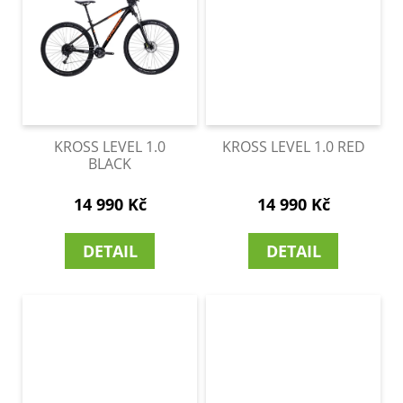
KROSS LEVEL 1.0
KROSS LEVEL 1.0 RED
BLACK
14 990 Kč
14 990 Kč
DETAIL
DETAIL