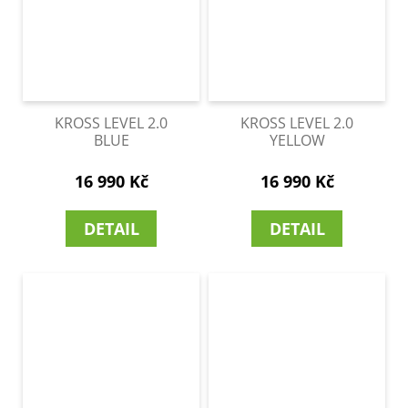
KROSS LEVEL 2.0
KROSS LEVEL 2.0
BLUE
YELLOW
16 990 Kč
16 990 Kč
DETAIL
DETAIL