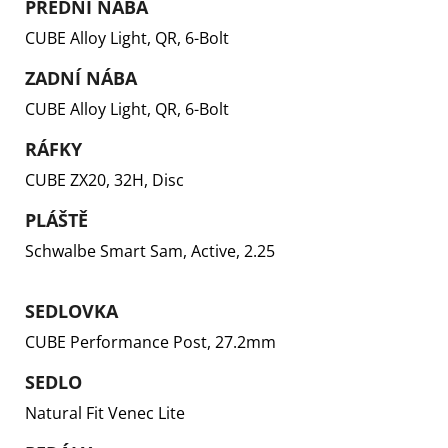
PŘEDNÍ NÁBA
CUBE Alloy Light, QR, 6-Bolt
ZADNÍ NÁBA
CUBE Alloy Light, QR, 6-Bolt
RÁFKY
CUBE ZX20, 32H, Disc
PLÁŠTĚ
Schwalbe Smart Sam, Active, 2.25
SEDLOVKA
CUBE Performance Post, 27.2mm
SEDLO
Natural Fit Venec Lite