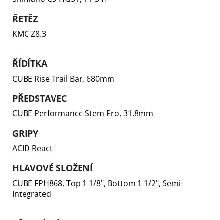
ŘETĚZ
KMC Z8.3
ŘÍDÍTKA
CUBE Rise Trail Bar, 680mm
PŘEDSTAVEC
CUBE Performance Stem Pro, 31.8mm
GRIPY
ACID React
HLAVOVÉ SLOŽENÍ
CUBE FPH868, Top 1 1/8", Bottom 1 1/2", Semi-
Integrated