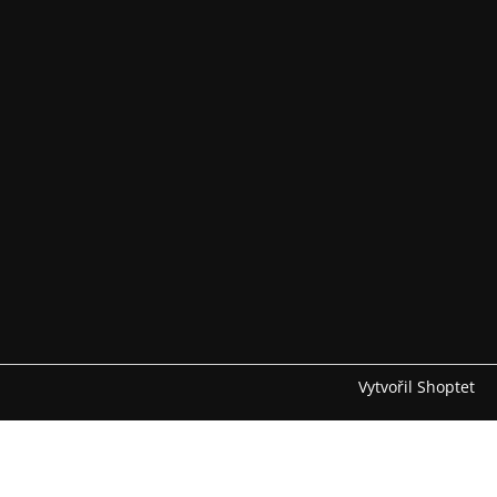
Vytvořil Shoptet