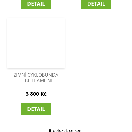
DETAIL
DETAIL
ZIMNÍ CYKLOBUNDA
CUBE TEAMLINE
3 800 Kč
DETAIL
5
položek celkem