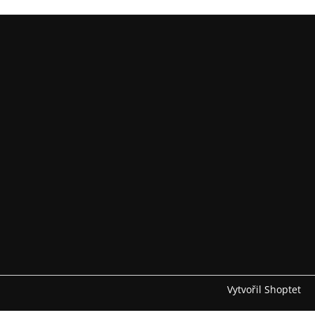
Vytvořil Shoptet