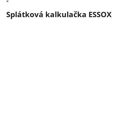
×
Splátková kalkulačka ESSOX