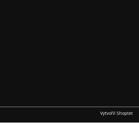
Vytvořil Shoptet