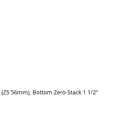
" (ZS 56mm), Bottom Zero-Stack 1 1/2"