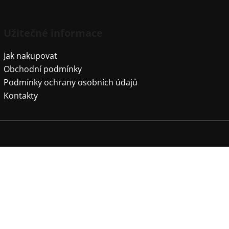
Užitečné informace
Jak nakupovat
Obchodní podmínky
Podmínky ochrany osobních údajů
Kontakty