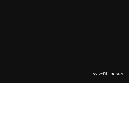
Vytvořil Shoptet