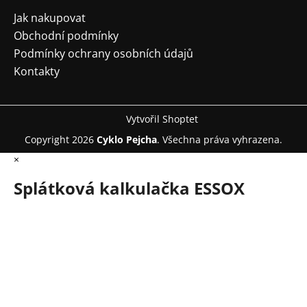
Jak nakupovat
Obchodní podmínky
Podmínky ochrany osobních údajů
Kontakty
Vytvořil Shoptet
Copyright 2026
Cyklo Pejcha
. Všechna práva vyhrazena.
×
Splátková kalkulačka ESSOX