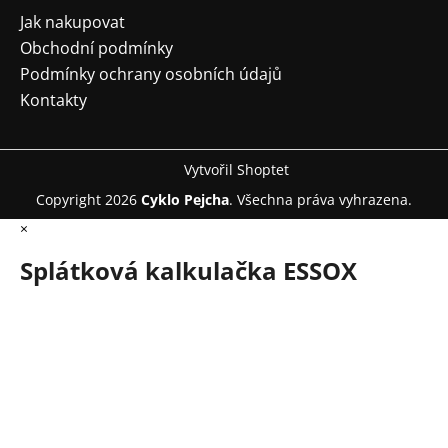
Jak nakupovat
Obchodní podmínky
Podmínky ochrany osobních údajů
Kontakty
Vytvořil Shoptet
Copyright 2026
Cyklo Pejcha
. Všechna práva vyhrazena.
×
Splátková kalkulačka ESSOX