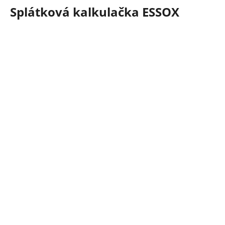
Splátková kalkulačka ESSOX