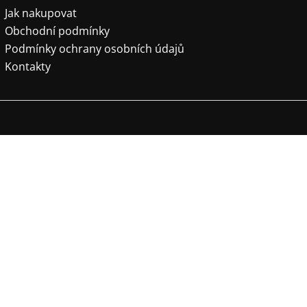
Jak nakupovat
Obchodní podmínky
Podmínky ochrany osobních údajů
Kontakty