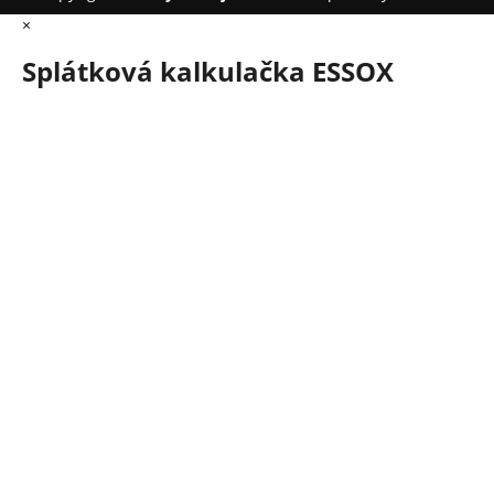
×
Splátková kalkulačka ESSOX