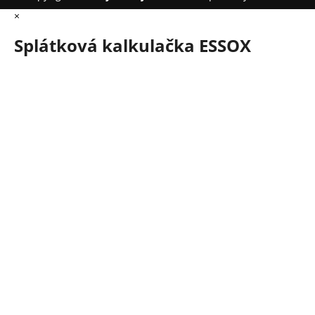
×
Splátková kalkulačka ESSOX