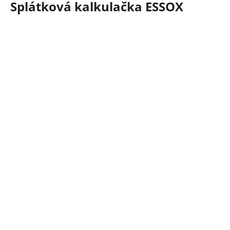
Splátková kalkulačka ESSOX