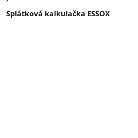
×
Splátková kalkulačka ESSOX