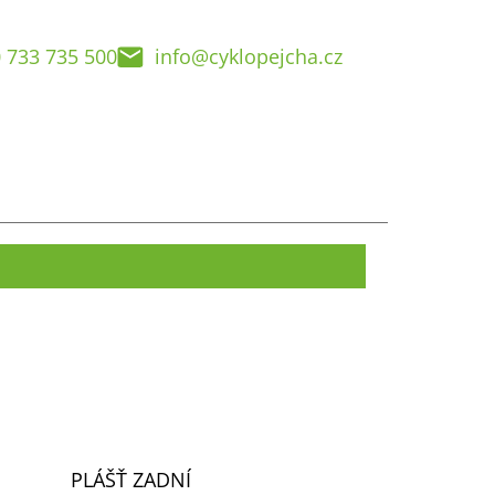
 733 735 500
info@cyklopejcha.cz
PLÁŠŤ ZADNÍ