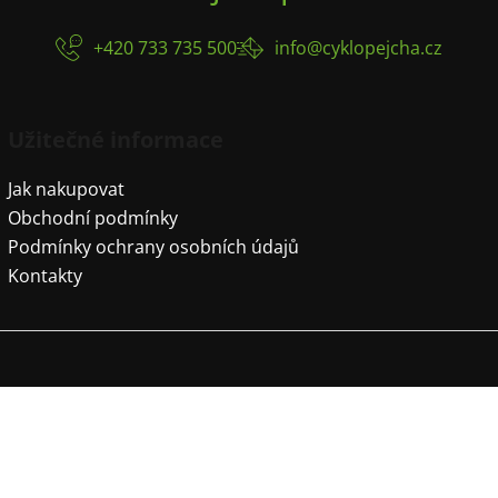
+420 733 735 500
info@cyklopejcha.cz
Užitečné informace
Jak nakupovat
Obchodní podmínky
Podmínky ochrany osobních údajů
Kontakty