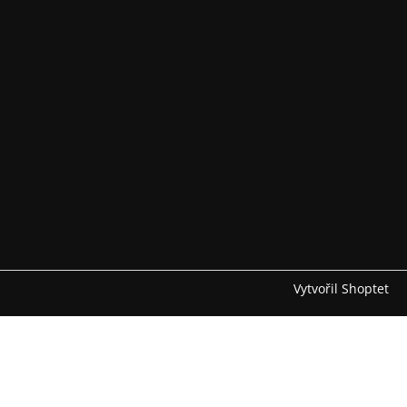
Vytvořil Shoptet