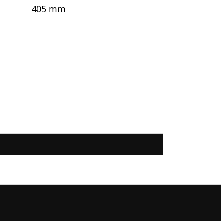
405 mm