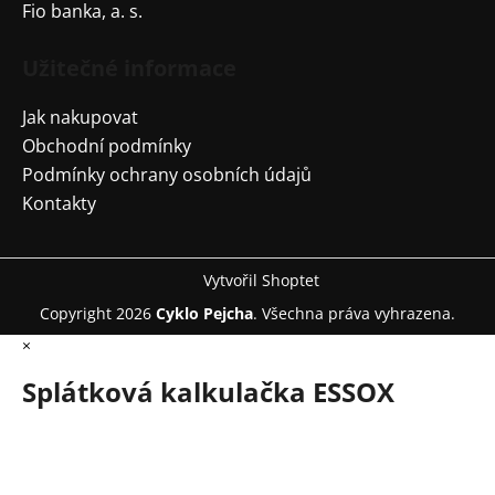
Fio banka, a. s.
Užitečné informace
Jak nakupovat
Obchodní podmínky
Podmínky ochrany osobních údajů
Kontakty
Vytvořil Shoptet
Copyright 2026
Cyklo Pejcha
. Všechna práva vyhrazena.
×
Splátková kalkulačka ESSOX