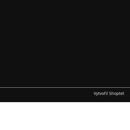
Vytvořil Shoptet