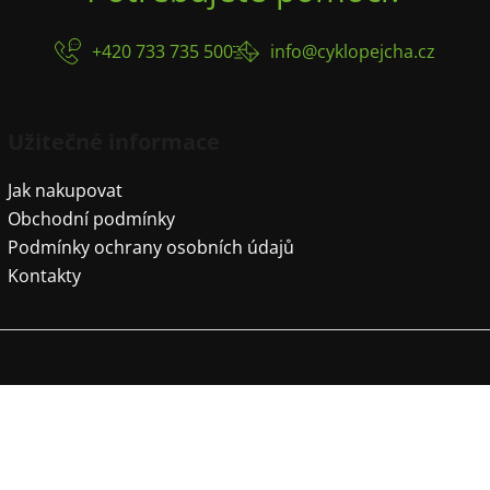
+420 733 735 500
info@cyklopejcha.cz
Užitečné informace
Jak nakupovat
Obchodní podmínky
Podmínky ochrany osobních údajů
Kontakty