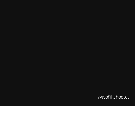
Vytvořil Shoptet