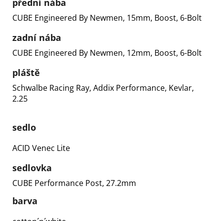
přední nába
CUBE Engineered By Newmen, 15mm, Boost, 6-Bolt
zadní nába
CUBE Engineered By Newmen, 12mm, Boost, 6-Bolt
pláště
Schwalbe Racing Ray, Addix Performance, Kevlar,
2.25
sedlo
ACID Venec Lite
sedlovka
CUBE Performance Post, 27.2mm
barva