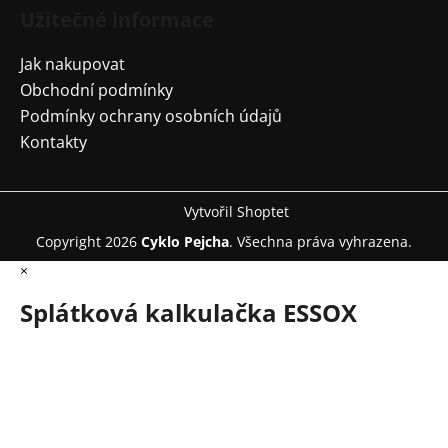
Užitečné informace
Jak nakupovat
Obchodní podmínky
Podmínky ochrany osobních údajů
Kontakty
Vytvořil Shoptet
Copyright 2026
Cyklo Pejcha
. Všechna práva vyhrazena.
×
Splátková kalkulačka ESSOX