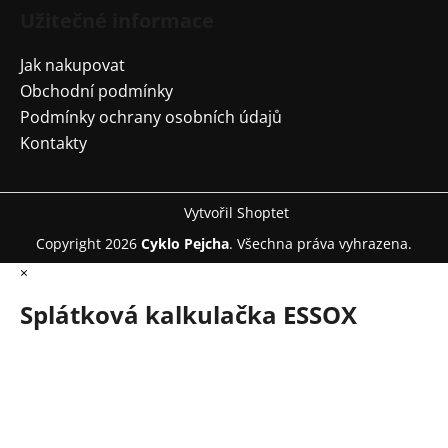
Užitečné informace
Jak nakupovat
Obchodní podmínky
Podmínky ochrany osobních údajů
Kontakty
Vytvořil Shoptet
Copyright 2026
Cyklo Pejcha
. Všechna práva vyhrazena.
×
Splátková kalkulačka ESSOX