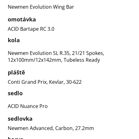
Newmen Evolution Wing Bar
omotávka
ACID Bartape RC 3.0
kola
Newmen Evolution SL R.35, 21/21 Spokes,
12x100mm/12x142mm, Tubeless Ready
pláště
Conti Grand Prix, Kevlar, 30-622
sedlo
ACID Nuance Pro
sedlovka
Newmen Advanced, Carbon, 27.2mm