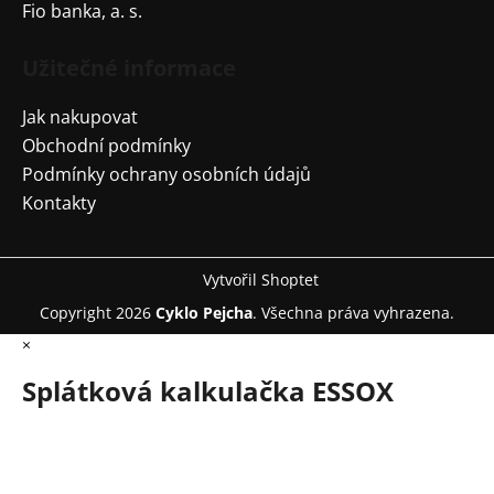
Fio banka, a. s.
Užitečné informace
Jak nakupovat
Obchodní podmínky
Podmínky ochrany osobních údajů
Kontakty
Vytvořil Shoptet
Copyright 2026
Cyklo Pejcha
. Všechna práva vyhrazena.
×
Splátková kalkulačka ESSOX